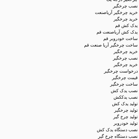
نصب چرخگیر
خرید چرخگیر آریاصنعت
خرید چرخگیر
یدک کش قم
یدک کش آریاصنعت قم
ساخت خودروبر قم
ساخت چرخگیر آریا صنعت قم
خرید چرخگیر
نصب چرخگیر
خرید چرخگیر
درخواست چرخگیر
قیمت چرخگیر
ساخت چرخگیر
نصب یدک کش
نصب یدککش
تولید یدک کش
تولید چرخگیر
تولید چرخ گیر
تولید خودروبر
نصب دستگاه یدک کش
نصب دستگاه چرخ گیر