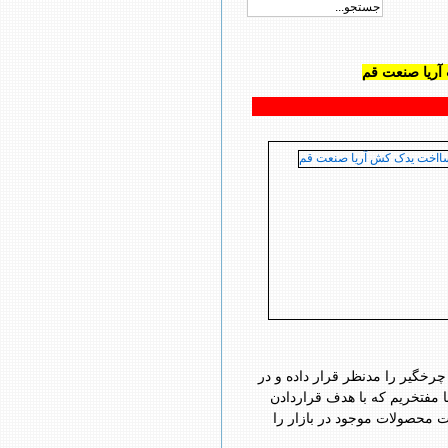
آریا صنعت قم
گیر را مدنظر قرار داده و در
ا مفتخریم که با هدف قراردادن
ت محصولات موجود در بازار را