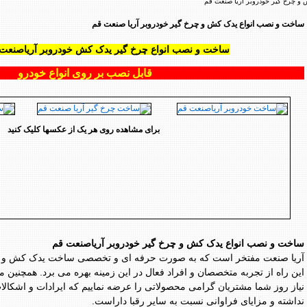
و چرخ گیر خودروبر آریا صنعت قم
ساخت و نصب انواع یدک کش و چرخ گیر خودروبر آریا صنعت قم
ساخت و نصب انواع چرخ گیر یدک کش خودروبر آریاصنعت 
قابل نصب بر روی انواع خودرو
برای مشاهده روی هر یک از عکسها کلیک کنید
ساخت و نصب انواع یدک کش و چرخ گیر خودروبر آریاصنعت قم
آریا صنعت مفتخر است که به صورت حرفه ای و تخصصی ساخت یدک کش و چرخ
این راه از تجربه متخصصان و افراد فعال در این زمینه بهره می برد. همچنین م
نیاز روز شما مشتریان گرامی محصولاتی را عرضه نماییم که ایرادات و اشکالا
نداشته و مزایای فراوانی نسبت به سایر رقبا داراست.