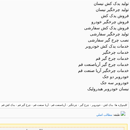
تولید یدک کش نیسان
تولید چرخگیر نیسان
فروش یدک کش
فروش چرخگیر خودرو
فروش یدک کش سفارشی
تولید چرخگیر سفارشی
نصب چرخ گیر سفارشی
خدمات یدک کش خودروبر
خدمات چرخگیر
خدمات چرخ گیر قم
خدمات چرخ گیر آریاصنعت قم
خدمات چرخگیر آریا صنعت قم
خودروبر دو جک
خودروبر سه جک
نیسان خودروبر هیدرولیک
کلیدواژه ها: یدک کش - خودروبر - چرخ گیر - چرخگیر - آریاصنعت قم - آریا صنعت قم - چرخ گیر فم - یدک کش قم
طبقه:
مطالب اصلي