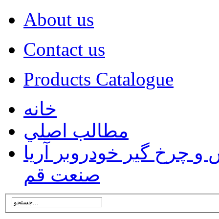
About us
Contact us
Products Catalogue
خانه
مطالب اصلي
 چرخ گیر خودروبر آریا
صنعت قم