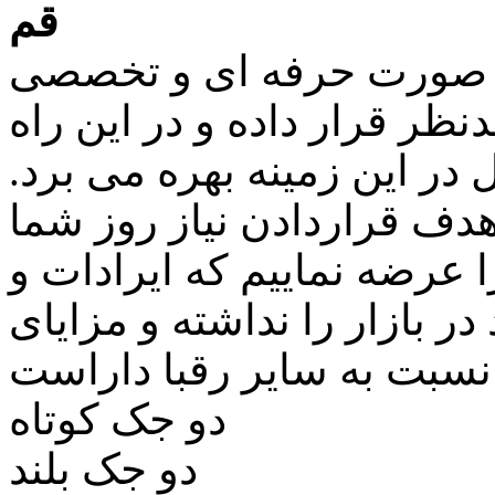
قم
ه صورت حرفه ای و تخصصی
ر قرار داده و در این راه
در این زمینه بهره می برد.
هدف قراردادن نیاز روز شما
عرضه نماییم که ایرادات و
 بازار را نداشته و مزایای
دو جک کوتاه
دو جک بلند