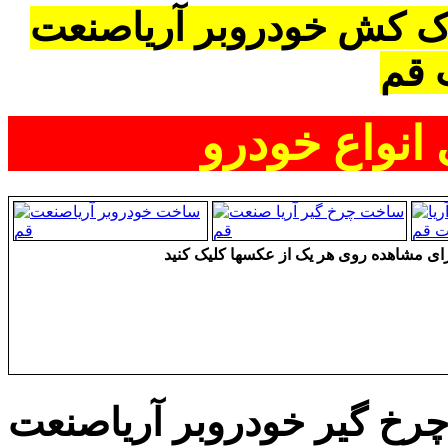
ک کش خودروبر آریاصنعت
 قم
انواع خودرو
ای مشاهده روی هر یک از عکسها کلیک کنید
رخ گیر خودروبر آریاصنعت