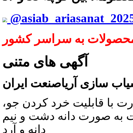
@asiab_ariasanat_202
محصولات به سراسر کشور
آگهی های متنی
اب سازی آریاصنعت ایران
رت با قابلیت خرد کردن جو،
ت به صورت دانه دشت و نیم
دانه و آرد