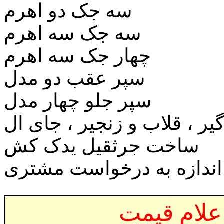
سه جک دو اهرم
سه جک سه اهرم
چهار جک سه اهرم
سپر عقب دو مدل
سپر جلو چهار مدل
گیر ، قلاب و زنجیر ، جای ال
ساخت جرثقیل یدک کش
 اندازه به درخواست مشتری
علام قیمت