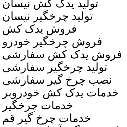
تولید یدک کش نیسان
تولید چرخگیر نیسان
فروش یدک کش
فروش چرخگیر خودرو
فروش یدک کش سفارشی
تولید چرخگیر سفارشی
نصب چرخ گیر سفارشی
خدمات یدک کش خودروبر
خدمات چرخگیر
خدمات چرخ گیر قم