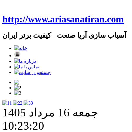
http://www.ariasanatiran.com
آسیاب سازی آریا صنعت - کیفیت برتر ایران
1
2
3
جمعه 16 مرداد 1405
10:23:21