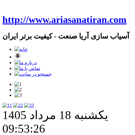
http://www.ariasanatiran.com
آسیاب سازی آریا صنعت - کیفیت برتر ایران
1
2
3
یکشنبه 18 مرداد 1405
09:53:27