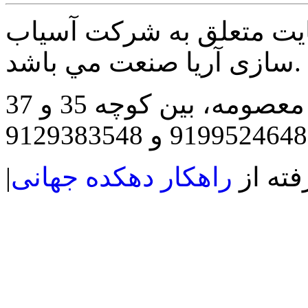
ايت متعلق به شرکت آسیاب
سازی آریا صنعت مي باشد.
مه، بین کوچه 35 و 37
فته از
راهکار دهکده جهانی