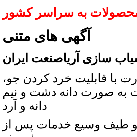
محصولات به سراسر کشور
آگهی های متنی
اب سازی آریاصنعت ایران
رت با قابلیت خرد کردن جو،
ت به صورت دانه دشت و نیم
دانه و آرد
و طیف وسیع خدمات پس از