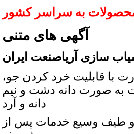
محصولات به سراسر کشور
آگهی های متنی
اب سازی آریاصنعت ایران
رت با قابلیت خرد کردن جو،
ت به صورت دانه دشت و نیم
دانه و آرد
و طیف وسیع خدمات پس از