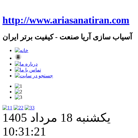
http://www.ariasanatiran.com
آسیاب سازی آریا صنعت - کیفیت برتر ایران
1
2
3
یکشنبه 18 مرداد 1405
10:31:22