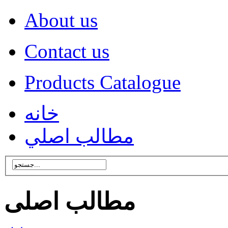
About us
Contact us
Products Catalogue
خانه
مطالب اصلي
مطالب اصلی